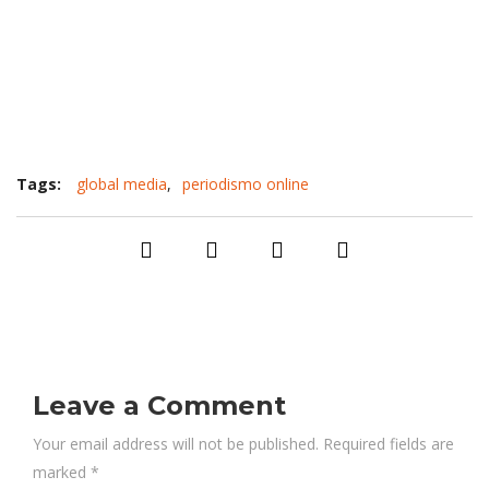
Tags:
global media
,
periodismo online
Leave a Comment
Your email address will not be published. Required fields are
marked
*