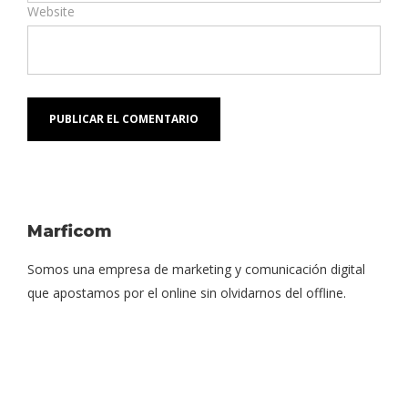
Website
Marficom
Somos una empresa de marketing y comunicación digital
que apostamos por el online sin olvidarnos del offline.