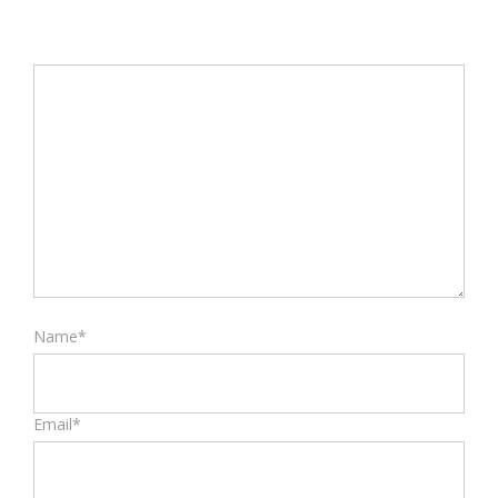
Name*
Email*