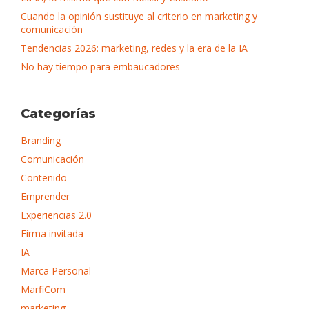
Cuando la opinión sustituye al criterio en marketing y
comunicación
Tendencias 2026: marketing, redes y la era de la IA
No hay tiempo para embaucadores
Categorías
Branding
Comunicación
Contenido
Emprender
Experiencias 2.0
Firma invitada
IA
Marca Personal
MarfiCom
marketing