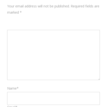
Your email address will not be published. Required fields are
marked
*
Name*