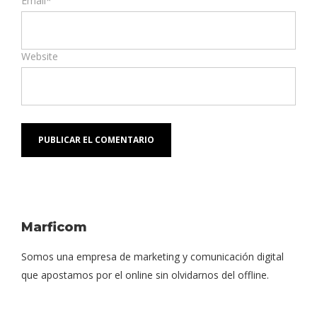
Email*
Website
Marficom
Somos una empresa de marketing y comunicación digital
que apostamos por el online sin olvidarnos del offline.