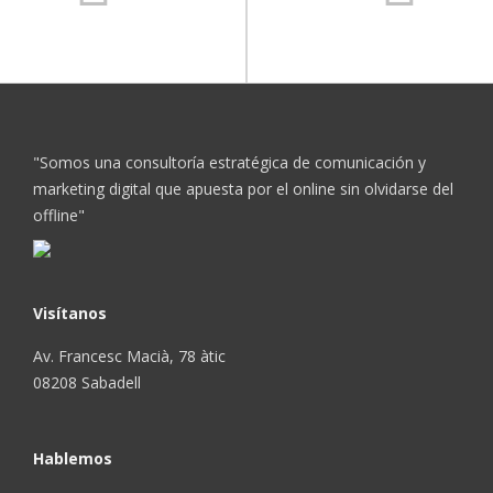
"Somos una consultoría estratégica de comunicación y
marketing digital que apuesta por el online sin olvidarse del
offline"
Visítanos
Av. Francesc Macià, 78 àtic
08208 Sabadell
Hablemos