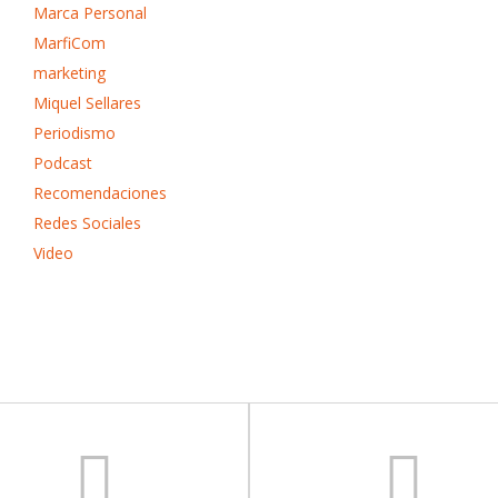
Marca Personal
MarfiCom
marketing
Miquel Sellares
Periodismo
Podcast
Recomendaciones
Redes Sociales
Video