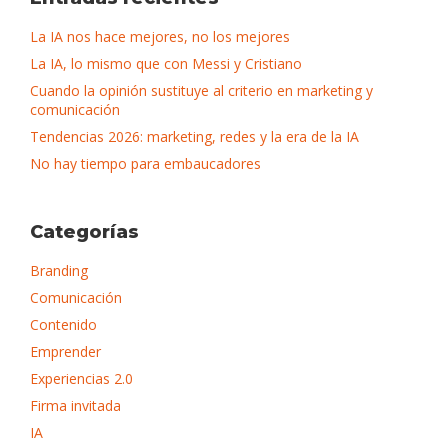
La IA nos hace mejores, no los mejores
La IA, lo mismo que con Messi y Cristiano
Cuando la opinión sustituye al criterio en marketing y
comunicación
Tendencias 2026: marketing, redes y la era de la IA
No hay tiempo para embaucadores
Categorías
Branding
Comunicación
Contenido
Emprender
Experiencias 2.0
Firma invitada
IA