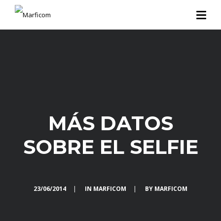
MÁS DATOS
SOBRE EL SELFIE
23/06/2014
|
IN
MARFICOM
|
BY
MARFICOM