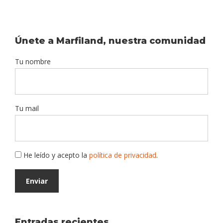
Únete a Marfiland, nuestra comunidad
Tu nombre
Tu mail
He leído y acepto la
política de privacidad
.
Entradas recientes