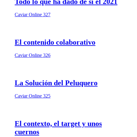
Todo lo que ha dado de sí el 2021
Caviar Online 327
El contenido colaborativo
Caviar Online 326
La Solución del Peluquero
Caviar Online 325
El contexto, el target y unos
cuernos