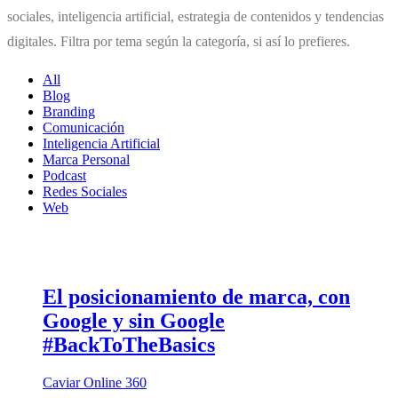
sociales, inteligencia artificial, estrategia de contenidos y tendencias
digitales. Filtra por tema según la categoría, si así lo prefieres.
All
Blog
Branding
Comunicación
Inteligencia Artificial
Marca Personal
Podcast
Redes Sociales
Web
El posicionamiento de marca, con
Google y sin Google
#BackToTheBasics
Caviar Online 360