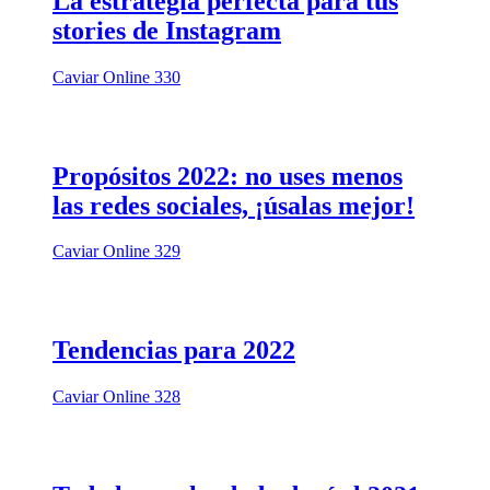
La estrategia perfecta para tus
stories de Instagram
Caviar Online 330
Propósitos 2022: no uses menos
las redes sociales, ¡úsalas mejor!
Caviar Online 329
Tendencias para 2022
Caviar Online 328