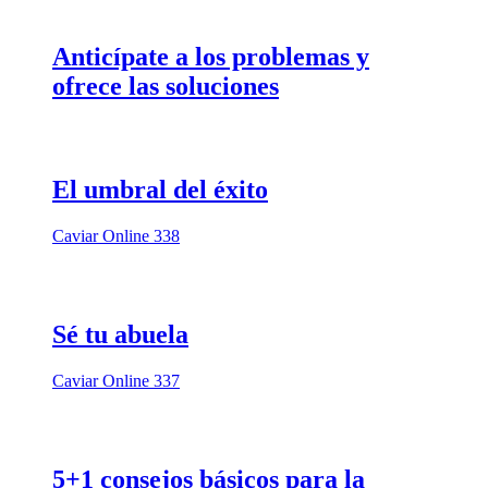
Anticípate a los problemas y
ofrece las soluciones
El umbral del éxito
Caviar Online 338
Sé tu abuela
Caviar Online 337
5+1 consejos básicos para la