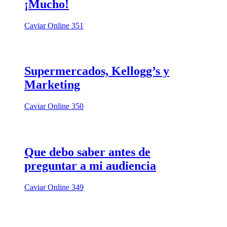
¡Mucho!
Caviar Online 351
Supermercados, Kellogg’s y
Marketing
Caviar Online 350
Que debo saber antes de
preguntar a mi audiencia
Caviar Online 349