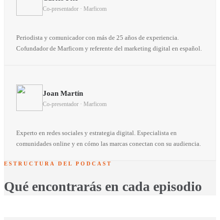
Co-presentador · Marficom
Periodista y comunicador con más de 25 años de experiencia.
Cofundador de Marficom y referente del marketing digital en español.
Joan Martín
Co-presentador · Marficom
Experto en redes sociales y estrategia digital. Especialista en
comunidades online y en cómo las marcas conectan con su audiencia.
ESTRUCTURA DEL PODCAST
Qué encontrarás en cada episodio