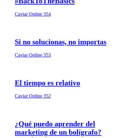
#BackToTheBasics
Caviar Online 354
Si no solucionas, no importas
Caviar Online 353
El tiempo es relativo
Caviar Online 352
¿Qué puedo aprender del
marketing de un bolígrafo?