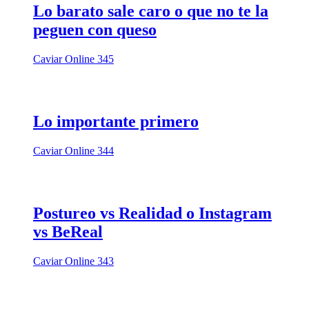
Lo barato sale caro o que no te la
peguen con queso
Caviar Online 345
Lo importante primero
Caviar Online 344
Postureo vs Realidad o Instagram
vs BeReal
Caviar Online 343