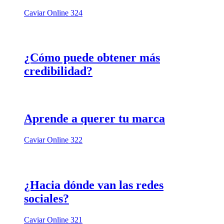
Caviar Online 324
¿Cómo puede obtener más
credibilidad?
Aprende a querer tu marca
Caviar Online 322
¿Hacia dónde van las redes
sociales?
Caviar Online 321