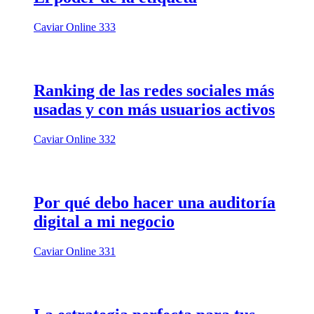
Caviar Online 333
Ranking de las redes sociales más
usadas y con más usuarios activos
Caviar Online 332
Por qué debo hacer una auditoría
digital a mi negocio
Caviar Online 331