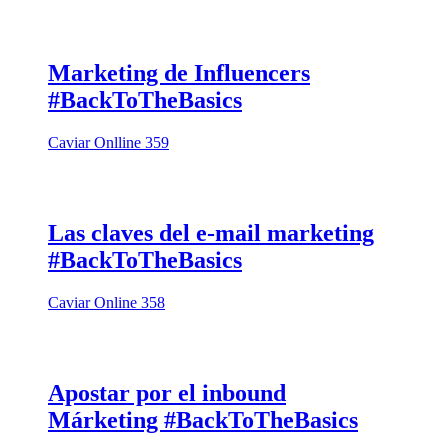
Marketing de Influencers
#BackToTheBasics
Caviar Onlline 359
Las claves del e-mail marketing
#BackToTheBasics
Caviar Online 358
Apostar por el inbound
Márketing #BackToTheBasics