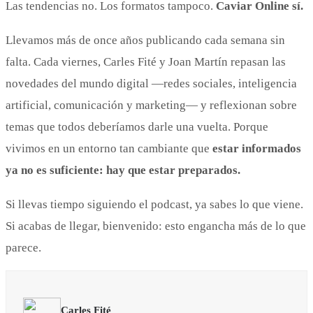
Las tendencias no. Los formatos tampoco.
Caviar Online sí.
Llevamos más de once años publicando cada semana sin
falta. Cada viernes, Carles Fité y Joan Martín repasan las
novedades del mundo digital —redes sociales, inteligencia
artificial, comunicación y marketing— y reflexionan sobre
temas que todos deberíamos darle una vuelta. Porque
vivimos en un entorno tan cambiante que
estar informados
ya no es suficiente: hay que estar preparados.
Si llevas tiempo siguiendo el podcast, ya sabes lo que viene.
Si acabas de llegar, bienvenido: esto engancha más de lo que
parece.
Carles Fité