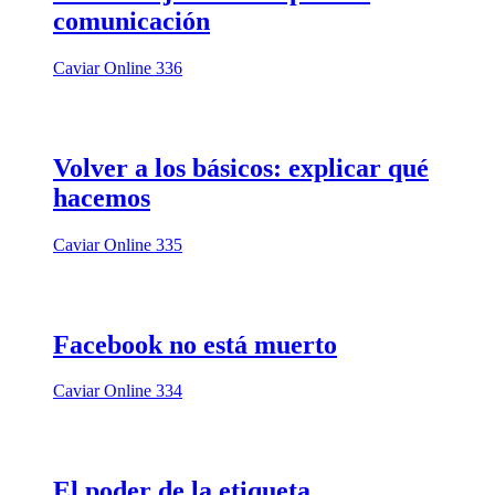
comunicación
Caviar Online 336
Volver a los básicos: explicar qué
hacemos
Caviar Online 335
Facebook no está muerto
Caviar Online 334
El poder de la etiqueta