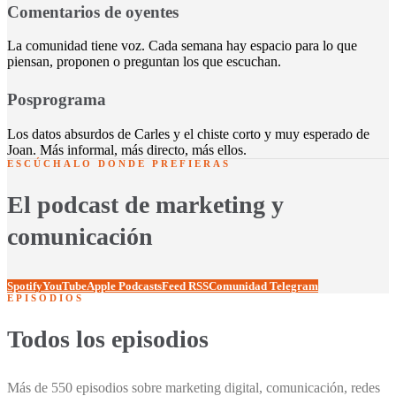
Comentarios de oyentes
La comunidad tiene voz. Cada semana hay espacio para lo que
piensan, proponen o preguntan los que escuchan.
Posprograma
Los datos absurdos de Carles y el chiste corto y muy esperado de
Joan. Más informal, más directo, más ellos.
ESCÚCHALO DONDE PREFIERAS
El podcast de marketing y
comunicación
Spotify
YouTube
Apple Podcasts
Feed RSS
Comunidad Telegram
EPISODIOS
Todos los episodios
Más de 550 episodios sobre marketing digital, comunicación, redes