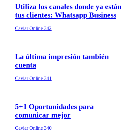
Utiliza los canales donde ya están
tus clientes: Whatsapp Business
Caviar Online 342
La última impresión también
cuenta
Caviar Online 341
5+1 Oportunidades para
comunicar mejor
Caviar Online 340