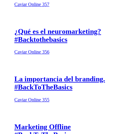
Caviar Online 357
¿Qué es el neuromarketing?
#Backtothebasics
Caviar Online 356
La importancia del branding.
#BackToTheBasics
Caviar Online 355
Marketing Offline