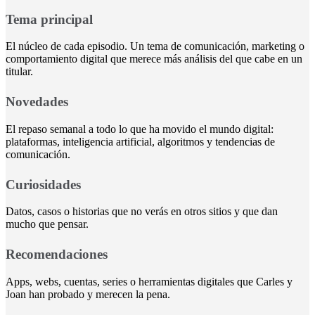
Tema principal
El núcleo de cada episodio. Un tema de comunicación, marketing o
comportamiento digital que merece más análisis del que cabe en un
titular.
Novedades
El repaso semanal a todo lo que ha movido el mundo digital:
plataformas, inteligencia artificial, algoritmos y tendencias de
comunicación.
Curiosidades
Datos, casos o historias que no verás en otros sitios y que dan
mucho que pensar.
Recomendaciones
Apps, webs, cuentas, series o herramientas digitales que Carles y
Joan han probado y merecen la pena.