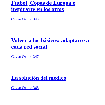
Futbol, Copas de Europa e
inspirarte en los otros
Caviar Online 348
Volver a los básicos: adaptarse a
cada red social
Caviar Online 347
La solución del médico
Caviar Online 346