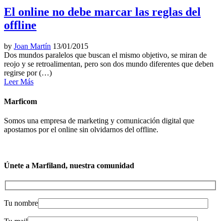
El online no debe marcar las reglas del
offline
by
Joan Martín
13/01/2015
Dos mundos paralelos que buscan el mismo objetivo, se miran de
reojo y se retroalimentan, pero son dos mundo diferentes que deben
regirse por (…)
Leer Más
Marficom
Somos una empresa de marketing y comunicación digital que
apostamos por el online sin olvidarnos del offline.
Únete a Marfiland, nuestra comunidad
Tu nombre