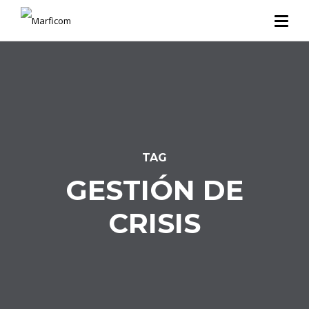
TAG
GESTIÓN DE
CRISIS