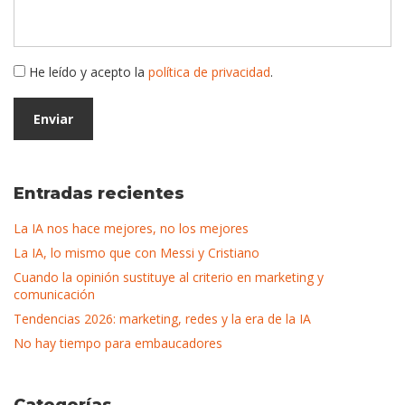
He leído y acepto la
política de privacidad
.
Entradas recientes
La IA nos hace mejores, no los mejores
La IA, lo mismo que con Messi y Cristiano
Cuando la opinión sustituye al criterio en marketing y
comunicación
Tendencias 2026: marketing, redes y la era de la IA
No hay tiempo para embaucadores