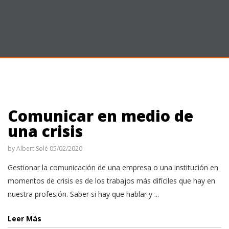
Comunicar en medio de
una crisis
by
Albert Solé
05/02/2020
Gestionar la comunicación de una empresa o una institución en
momentos de crisis es de los trabajos más difíciles que hay en
nuestra profesión. Saber si hay que hablar y ...
Leer Más