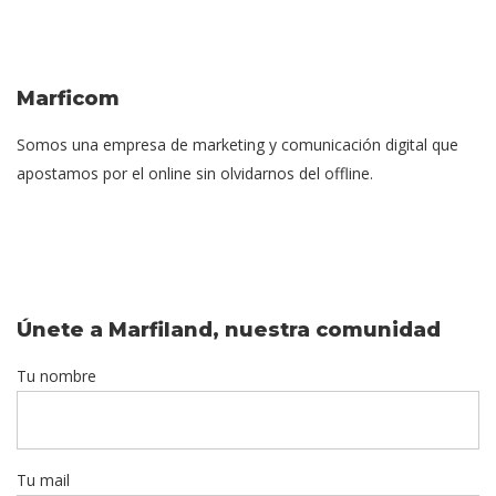
Marficom
Somos una empresa de marketing y comunicación digital que
apostamos por el online sin olvidarnos del offline.
Únete a Marfiland, nuestra comunidad
Tu nombre
Tu mail