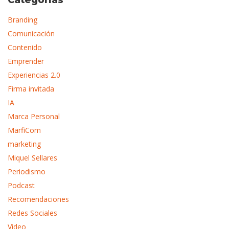
Categorías
Branding
Comunicación
Contenido
Emprender
Experiencias 2.0
Firma invitada
IA
Marca Personal
MarfiCom
marketing
Miquel Sellares
Periodismo
Podcast
Recomendaciones
Redes Sociales
Video