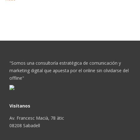
"Somos una consultoría estratégica de comunicación y
marketing digital que apuesta por el online sin olvidarse del
offline"
Visítanos
Av. Francesc Macià, 78 àtic
08208 Sabadell