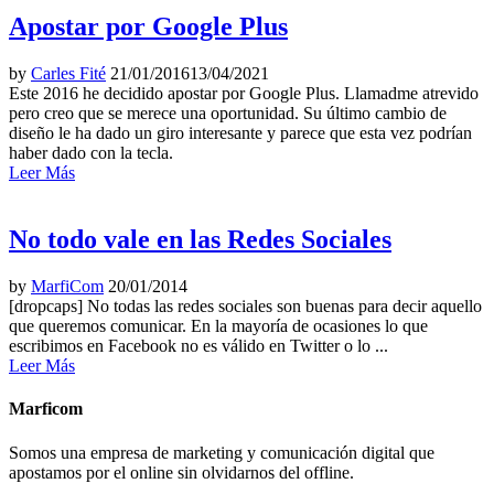
Apostar por Google Plus
by
Carles Fité
21/01/2016
13/04/2021
Este 2016 he decidido apostar por Google Plus. Llamadme atrevido
pero creo que se merece una oportunidad. Su último cambio de
diseño le ha dado un giro interesante y parece que esta vez podrían
haber dado con la tecla.
Leer Más
No todo vale en las Redes Sociales
by
MarfiCom
20/01/2014
[dropcaps] No todas las redes sociales son buenas para decir aquello
que queremos comunicar. En la mayoría de ocasiones lo que
escribimos en Facebook no es válido en Twitter o lo ...
Leer Más
Marficom
Somos una empresa de marketing y comunicación digital que
apostamos por el online sin olvidarnos del offline.