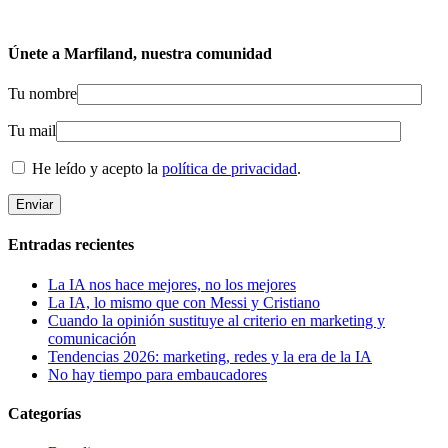
Únete a Marfiland, nuestra comunidad
Tu nombre
Tu mail
He leído y acepto la
política de privacidad
.
Entradas recientes
La IA nos hace mejores, no los mejores
La IA, lo mismo que con Messi y Cristiano
Cuando la opinión sustituye al criterio en marketing y
comunicación
Tendencias 2026: marketing, redes y la era de la IA
No hay tiempo para embaucadores
Categorías