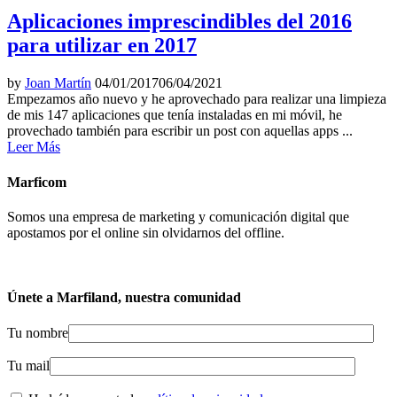
Aplicaciones imprescindibles del 2016
para utilizar en 2017
by
Joan Martín
04/01/2017
06/04/2021
Empezamos año nuevo y he aprovechado para realizar una limpieza
de mis 147 aplicaciones que tenía instaladas en mi móvil, he
provechado también para escribir un post con aquellas apps ...
Leer Más
Marficom
Somos una empresa de marketing y comunicación digital que
apostamos por el online sin olvidarnos del offline.
Únete a Marfiland, nuestra comunidad
Tu nombre
Tu mail