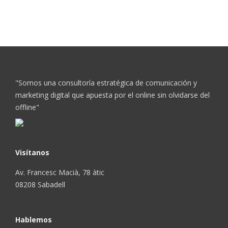
"Somos una consultoría estratégica de comunicación y
marketing digital que apuesta por el online sin olvidarse del
offline"
Visítanos
Av. Francesc Macià, 78 àtic
08208 Sabadell
Hablemos