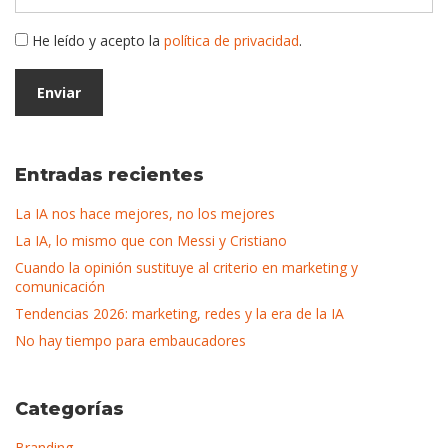
He leído y acepto la
política de privacidad
.
Entradas recientes
La IA nos hace mejores, no los mejores
La IA, lo mismo que con Messi y Cristiano
Cuando la opinión sustituye al criterio en marketing y
comunicación
Tendencias 2026: marketing, redes y la era de la IA
No hay tiempo para embaucadores
Categorías
Branding