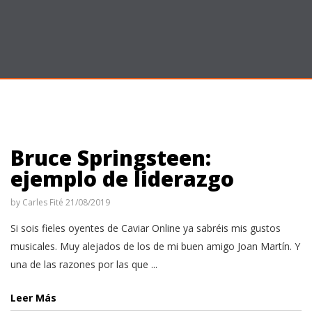
Bruce Springsteen:
ejemplo de liderazgo
by
Carles Fité
21/08/2019
Si sois fieles oyentes de Caviar Online ya sabréis mis gustos
musicales. Muy alejados de los de mi buen amigo Joan Martín. Y
una de las razones por las que ...
Leer Más