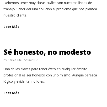
Debemos tener muy claras cuáles son nuestras líneas de
trabajo. Saber dar una solución al problema que nos plantea
nuestro cliente.
Leer Más
Sé honesto, no modesto
by
Carles Fité
05/04/2017
Una de las claves para tener éxito en cualquier ámbito
profesional es ser honesto con uno mismo. Aunque parezca
lógico y evidente, no lo es.
Leer Más