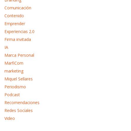
Comunicación
Contenido
Emprender
Experiencias 2.0
Firma invitada
IA
Marca Personal
MarfiCom
marketing
Miquel Sellares
Periodismo
Podcast
Recomendaciones
Redes Sociales
Video