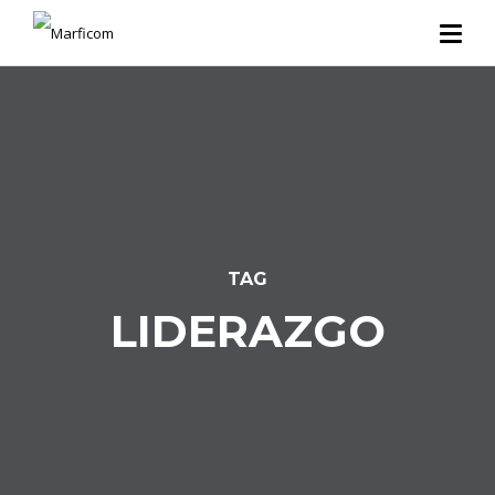
TAG
LIDERAZGO