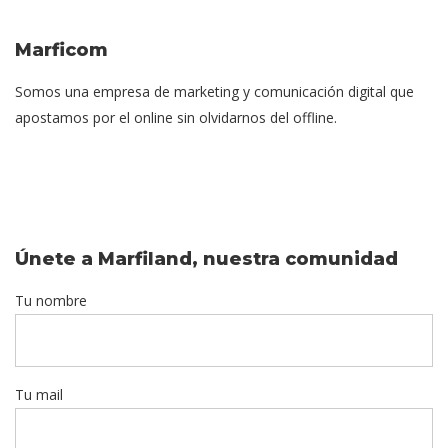
Marficom
Somos una empresa de marketing y comunicación digital que
apostamos por el online sin olvidarnos del offline.
Únete a Marfiland, nuestra comunidad
Tu nombre
Tu mail