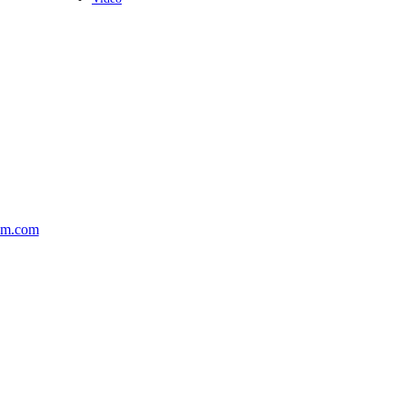
om.com