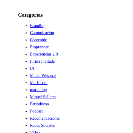
Categorías
Branding
Comunicación
Contenido
Emprender
Experiencias 2.0
Firma invitada
IA
Marca Personal
MarfiCom
marketing
Miquel Sellares
Periodismo
Podcast
Recomendaciones
Redes Sociales
Video