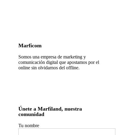
Marficom
Somos una empresa de marketing y
comunicación digital que apostamos por el
online sin olvidarnos del offline.
Únete a Marfiland, nuestra
comunidad
Tu nombre