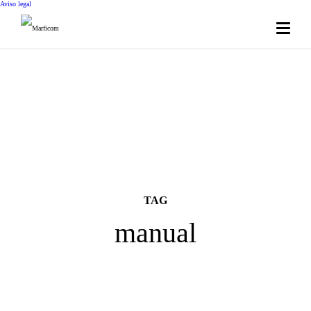
Aviso legal
TAG
manual