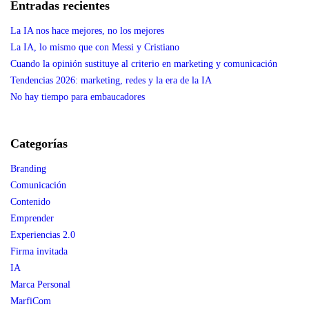
Entradas recientes
La IA nos hace mejores, no los mejores
La IA, lo mismo que con Messi y Cristiano
Cuando la opinión sustituye al criterio en marketing y comunicación
Tendencias 2026: marketing, redes y la era de la IA
No hay tiempo para embaucadores
Categorías
Branding
Comunicación
Contenido
Emprender
Experiencias 2.0
Firma invitada
IA
Marca Personal
MarfiCom