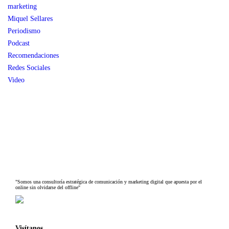
marketing
Miquel Sellares
Periodismo
Podcast
Recomendaciones
Redes Sociales
Video
"Somos una consultoría estratégica de comunicación y marketing digital que apuesta por el
online sin olvidarse del offline"
Visítanos