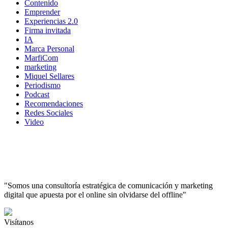
Contenido
Emprender
Experiencias 2.0
Firma invitada
IA
Marca Personal
MarfiCom
marketing
Miquel Sellares
Periodismo
Podcast
Recomendaciones
Redes Sociales
Video
"Somos una consultoría estratégica de comunicación y marketing
digital que apuesta por el online sin olvidarse del offline"
Visítanos