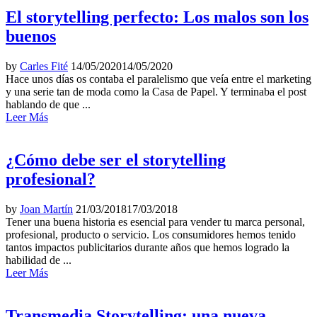
El storytelling perfecto: Los malos son los
buenos
by
Carles Fité
14/05/2020
14/05/2020
Hace unos días os contaba el paralelismo que veía entre el marketing
y una serie tan de moda como la Casa de Papel. Y terminaba el post
hablando de que ...
Leer Más
¿Cómo debe ser el storytelling
profesional?
by
Joan Martín
21/03/2018
17/03/2018
Tener una buena historia es esencial para vender tu marca personal,
profesional, producto o servicio. Los consumidores hemos tenido
tantos impactos publicitarios durante años que hemos logrado la
habilidad de ...
Leer Más
Transmedia Storytelling: una nueva