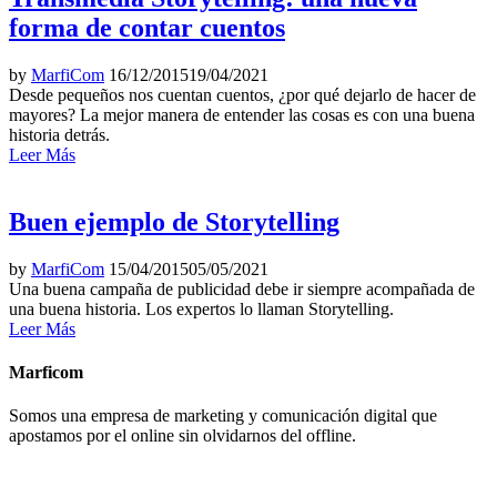
forma de contar cuentos
by
MarfiCom
16/12/2015
19/04/2021
Desde pequeños nos cuentan cuentos, ¿por qué dejarlo de hacer de
mayores? La mejor manera de entender las cosas es con una buena
historia detrás.
Leer Más
Buen ejemplo de Storytelling
by
MarfiCom
15/04/2015
05/05/2021
Una buena campaña de publicidad debe ir siempre acompañada de
una buena historia. Los expertos lo llaman Storytelling.
Leer Más
Marficom
Somos una empresa de marketing y comunicación digital que
apostamos por el online sin olvidarnos del offline.