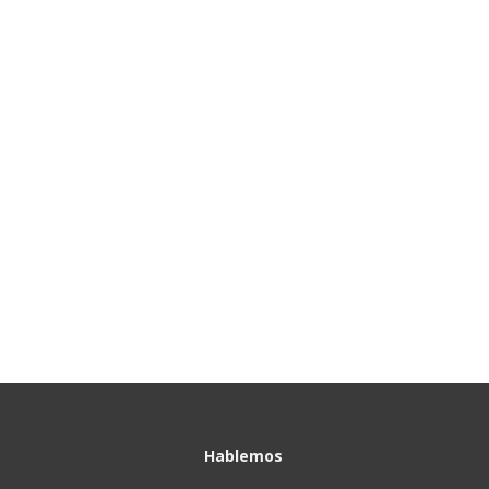
Hablemos