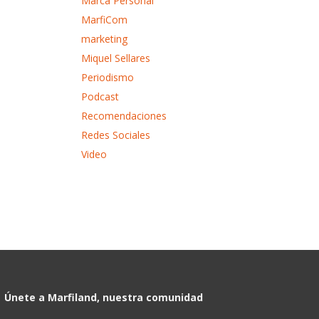
Marca Personal
MarfiCom
marketing
Miquel Sellares
Periodismo
Podcast
Recomendaciones
Redes Sociales
Video
Únete a Marfiland, nuestra comunidad