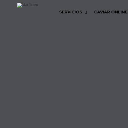
SERVICIOS
CAVIAR ONLINE