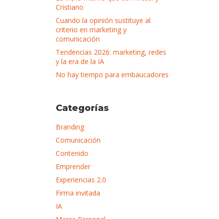
Cristiano
Cuando la opinión sustituye al
criterio en marketing y
comunicación
Tendencias 2026: marketing, redes
y la era de la IA
No hay tiempo para embaucadores
Categorías
Branding
Comunicación
Contenido
Emprender
Experiencias 2.0
Firma invitada
IA