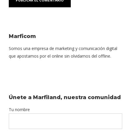
Marficom
Somos una empresa de marketing y comunicación digital
que apostamos por el online sin olvidarnos del offline.
Únete a Marfiland, nuestra comunidad
Tu nombre