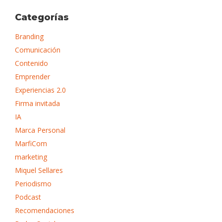
Categorías
Branding
Comunicación
Contenido
Emprender
Experiencias 2.0
Firma invitada
IA
Marca Personal
MarfiCom
marketing
Miquel Sellares
Periodismo
Podcast
Recomendaciones