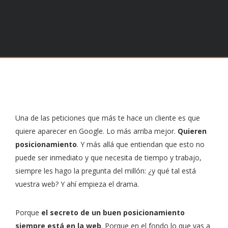
Una de las peticiones que más te hace un cliente es que
quiere aparecer en Google. Lo más arriba mejor.
Quieren
posicionamiento
. Y más allá que entiendan que esto no
puede ser inmediato y que necesita de tiempo y trabajo,
siempre les hago la pregunta del millón: ¿y qué tal está
vuestra web? Y ahí empieza el drama.
Porque
el secreto de un buen posicionamiento
siempre está en la web
. Porque en el fondo lo que vas a