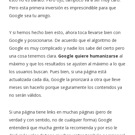
Pero esta primera inversión es imprescindible para que
Google sea tu amigo.
Y si hemos hecho bien esto, ahora toca llevarse bien con
Google y posicionarse. De acuerdo que el algoritmo de
Google es muy complicado y nadie los sabe del cierto pero
una cosa tenemos clara.
Google quiere humanizarse
al
máximo y que los resultados se ajusten al máximo a lo que
los usuarios buscan. Pues bien, si una página está
actualizada cada día, Google la priorizará a otra que lleve
meses sin hacerlo porque seguramente los contenidos ya
no serán válidos.
Si una página tiene links en muchas páginas (pero de
verdad y con sentido, no de cualquier forma) Google
entenderá que mucha gente la recomienda y por eso le