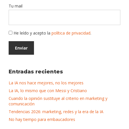
Tu mail
He leído y acepto la
política de privacidad
.
Entradas recientes
La IA nos hace mejores, no los mejores
La IA, lo mismo que con Messi y Cristiano
Cuando la opinión sustituye al criterio en marketing y
comunicación
Tendencias 2026: marketing, redes y la era de la IA
No hay tiempo para embaucadores