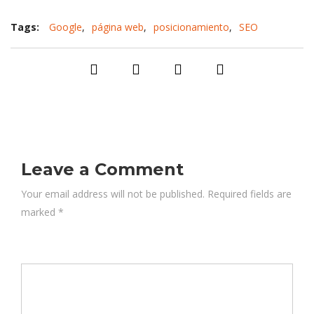
Tags:
Google
,
página web
,
posicionamiento
,
SEO
Leave a Comment
Your email address will not be published. Required fields are
marked
*