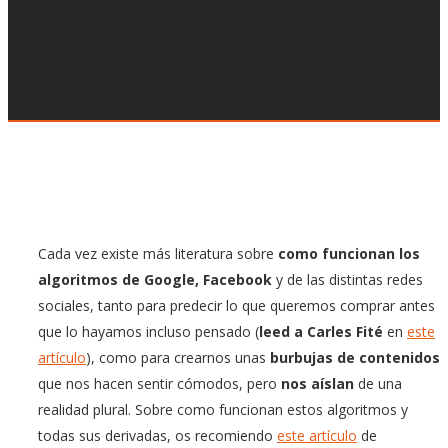
Cada vez existe más literatura sobre
como funcionan los
algoritmos de Google, Facebook
y de las distintas redes
sociales, tanto para predecir lo que queremos comprar antes
que lo hayamos incluso pensado (
leed a Carles Fité
en
este
artículo
), como para crearnos unas
burbujas de contenidos
que nos hacen sentir cómodos, pero
nos aíslan
de una
realidad plural. Sobre como funcionan estos algoritmos y
todas sus derivadas, os recomiendo
este artículo
de