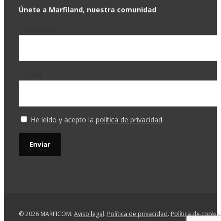
Únete a Marfiland, nuestra comunidad
Tu nombre
Tu mail
He leído y acepto la
política de privacidad
.
© 2026 MARFICOM.
Aviso legal
.
Política de privacidad
.
Política de cookie