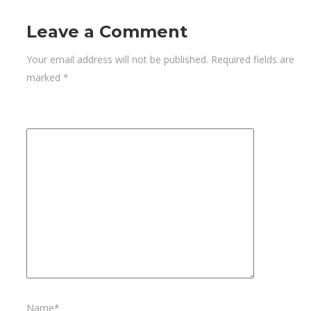
Leave a Comment
Your email address will not be published. Required fields are
marked
*
Name*