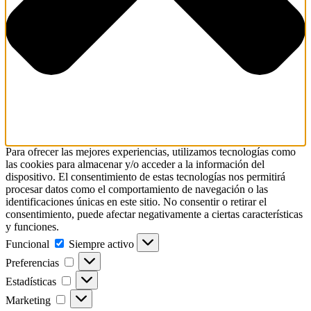
Para ofrecer las mejores experiencias, utilizamos tecnologías como
las cookies para almacenar y/o acceder a la información del
dispositivo. El consentimiento de estas tecnologías nos permitirá
procesar datos como el comportamiento de navegación o las
identificaciones únicas en este sitio. No consentir o retirar el
consentimiento, puede afectar negativamente a ciertas características
y funciones.
Funcional
Funcional
Siempre activo
Preferencias
Preferencias
Estadísticas
Estadísticas
Marketing
Marketing