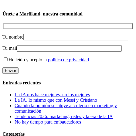
Únete a Marfiland, nuestra comunidad
Tu nombre
Tu mail
He leído y acepto la
política de privacidad
.
Entradas recientes
La IA nos hace mejores, no los mejores
La IA, lo mismo que con Messi y Cristiano
Cuando la opinión sustituye al criterio en marketing y
comunicación
Tendencias 2026: marketing, redes y la era de la IA
No hay tiempo para embaucadores
Categorías