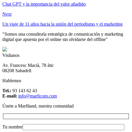
Chat GPT y la importancia del valor añadido
Next
Un viaje de 11 años hacia la unión del periodismo y el marketing
"Somos una consultoría estratégica de comunicación y marketing
digital que apuesta por el online sin olvidarse del offline"
Visítanos
Av. Francesc Macià, 78 àtic
08208 Sabadell
Hablemos
Tel.:
93 143 62 43
E-mail:
info@marficom.com
Únete a Marfiland, nuestra comunidad
Tu nombre