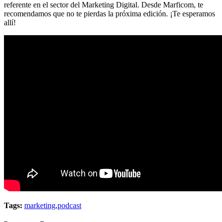
referente en el sector del Marketing Digital. Desde Marficom, te
recomendamos que no te pierdas la próxima edición. ¡Te esperamos
allí!
Tags:
marketing
,
podcast