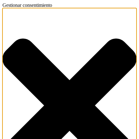
Gestionar consentimiento