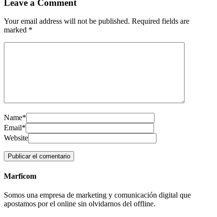
Leave a Comment
Your email address will not be published. Required fields are
marked
*
Name*
Email*
Website
Marficom
Somos una empresa de marketing y comunicación digital que
apostamos por el online sin olvidarnos del offline.