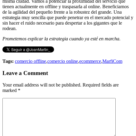
misma ciudad. Vamos a potenciar la proximidad del servicio que
tienen actualmente en offline y traspasarla al online. Beneficiarnos
de la agilidad del pequeño frente a la robustez del grande. Una
estrategia muy sencilla que puede penetrar en el mercado potencial y
sin hacer el ruido necesario para despertar a los gigantes que le
rodean.
Prometemos explicar la estrategia cuando ya esté en marcha.
Tags:
comercio offline
,
comercio online
,
ecommerce
,
MarfiCom
Leave a Comment
Your email address will not be published. Required fields are
marked
*