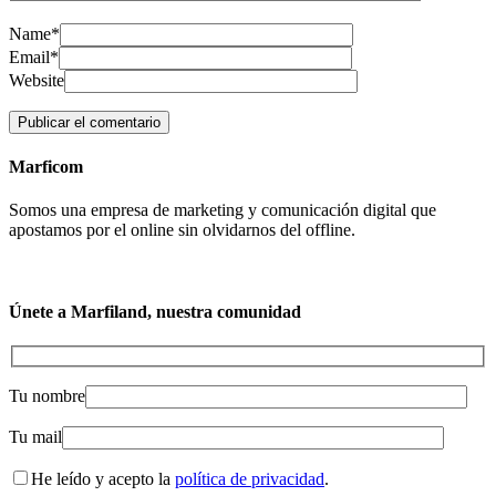
Name*
Email*
Website
Marficom
Somos una empresa de marketing y comunicación digital que
apostamos por el online sin olvidarnos del offline.
Únete a Marfiland, nuestra comunidad
Tu nombre
Tu mail
He leído y acepto la
política de privacidad
.