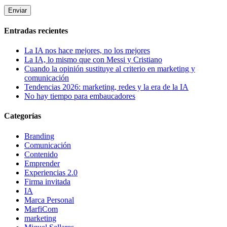
Entradas recientes
La IA nos hace mejores, no los mejores
La IA, lo mismo que con Messi y Cristiano
Cuando la opinión sustituye al criterio en marketing y
comunicación
Tendencias 2026: marketing, redes y la era de la IA
No hay tiempo para embaucadores
Categorías
Branding
Comunicación
Contenido
Emprender
Experiencias 2.0
Firma invitada
IA
Marca Personal
MarfiCom
marketing