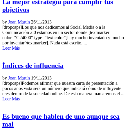
La mejor estrategia para cumplir tus
objetivos
by
Joan Martín
26/11/2013
[dropcaps]Los que nos dedicamos al Social Media o a la
Comunicación 2.0 estamos en un sector donde [textmarker
color="C24000" type="text color"]hay mucho inventado y mucho
por inventar[/textmarker]. Nada está escrito, ...
Leer Más
Índices de influencia
by
Joan Martín
19/11/2013
[dropcaps]Podemos afirmar que nuestra carta de presentación a
pocos años vista será un número que indicará cómo de influyente
eres dentro de la sociedad online. De esta manera marcaremos el ...
Leer Más
Es bueno que hablen de uno aunque sea
mal