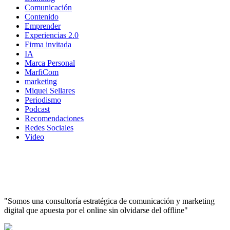
Comunicación
Contenido
Emprender
Experiencias 2.0
Firma invitada
IA
Marca Personal
MarfiCom
marketing
Miquel Sellares
Periodismo
Podcast
Recomendaciones
Redes Sociales
Video
"Somos una consultoría estratégica de comunicación y marketing
digital que apuesta por el online sin olvidarse del offline"