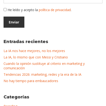
He leído y acepto la
política de privacidad
.
Entradas recientes
La IA nos hace mejores, no los mejores
La IA, lo mismo que con Messi y Cristiano
Cuando la opinión sustituye al criterio en marketing y
comunicación
Tendencias 2026: marketing, redes y la era de la IA
No hay tiempo para embaucadores
Categorías