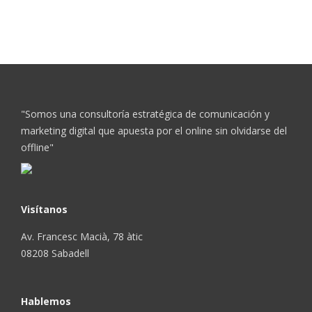
"Somos una consultoría estratégica de comunicación y
marketing digital que apuesta por el online sin olvidarse del
offline"
Visítanos
Av. Francesc Macià, 78 àtic
08208 Sabadell
Hablemos