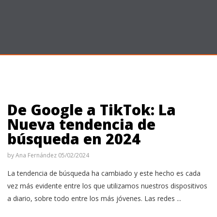
De Google a TikTok: La
Nueva tendencia de
búsqueda en 2024
by
Ana Fernández
05/02/2024
La tendencia de búsqueda ha cambiado y este hecho es cada
vez más evidente entre los que utilizamos nuestros dispositivos
a diario, sobre todo entre los más jóvenes. Las redes ...