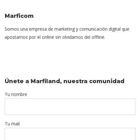
Marficom
Somos una empresa de marketing y comunicación digital que
apostamos por el online sin olvidarnos del offline.
Únete a Marfiland, nuestra comunidad
Tu nombre
Tu mail