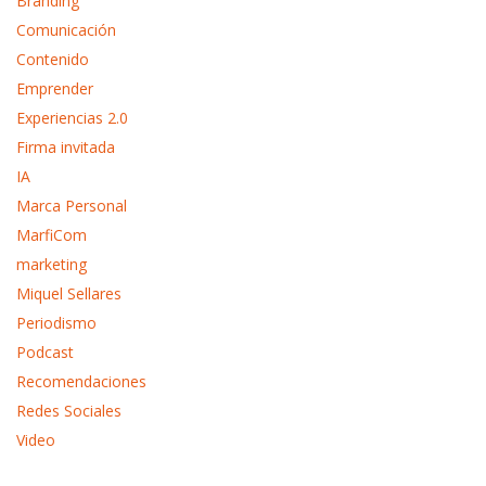
Branding
Comunicación
Contenido
Emprender
Experiencias 2.0
Firma invitada
IA
Marca Personal
MarfiCom
marketing
Miquel Sellares
Periodismo
Podcast
Recomendaciones
Redes Sociales
Video