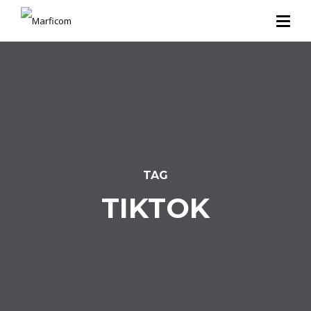
TAG
TIKTOK