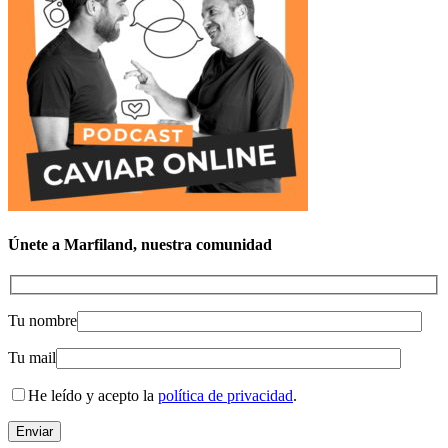
Únete a Marfiland, nuestra comunidad
Tu nombre
Tu mail
He leído y acepto la
política de privacidad
.