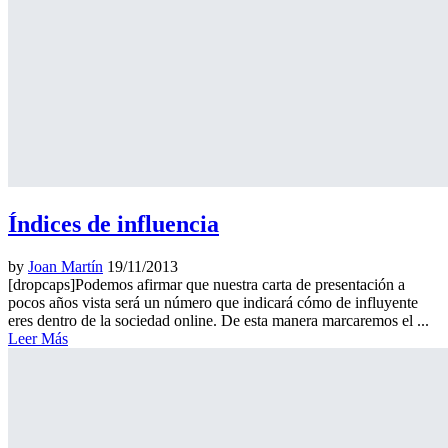
Índices de influencia
by
Joan Martín
19/11/2013
[dropcaps]Podemos afirmar que nuestra carta de presentación a
pocos años vista será un número que indicará cómo de influyente
eres dentro de la sociedad online. De esta manera marcaremos el ...
Leer Más