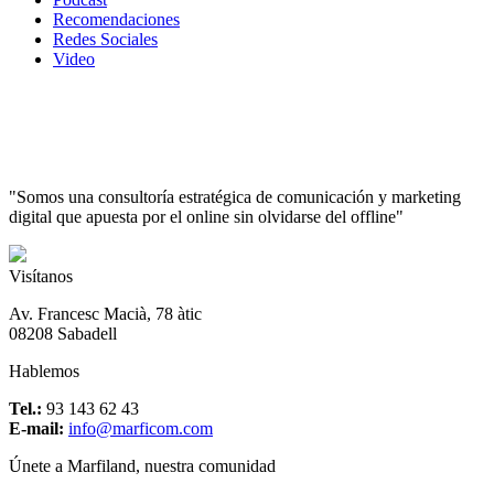
Recomendaciones
Redes Sociales
Video
"Somos una consultoría estratégica de comunicación y marketing
digital que apuesta por el online sin olvidarse del offline"
Visítanos
Av. Francesc Macià, 78 àtic
08208 Sabadell
Hablemos
Tel.:
93 143 62 43
E-mail:
info@marficom.com
Únete a Marfiland, nuestra comunidad