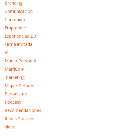
Branding
Comunicación
Contenido
Emprender
Experiencias 2.0
Firma invitada
IA
Marca Personal
MarfiCom
marketing
Miquel Sellares
Periodismo
Podcast
Recomendaciones
Redes Sociales
Video