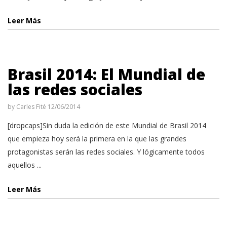
Leer Más
Brasil 2014: El Mundial de
las redes sociales
by
Carles Fité
12/06/2014
[dropcaps]Sin duda la edición de este Mundial de Brasil 2014
que empieza hoy será la primera en la que las grandes
protagonistas serán las redes sociales. Y lógicamente todos
aquellos ...
Leer Más