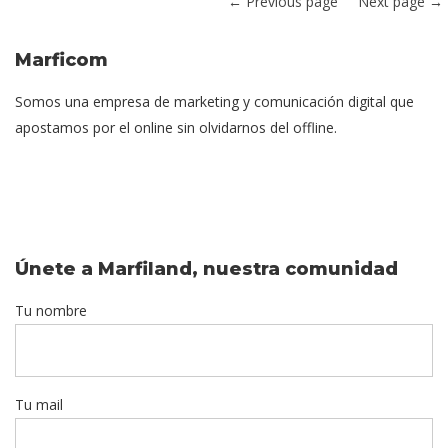
← Previous page
Next page →
Marficom
Somos una empresa de marketing y comunicación digital que
apostamos por el online sin olvidarnos del offline.
Únete a Marfiland, nuestra comunidad
Tu nombre
Tu mail