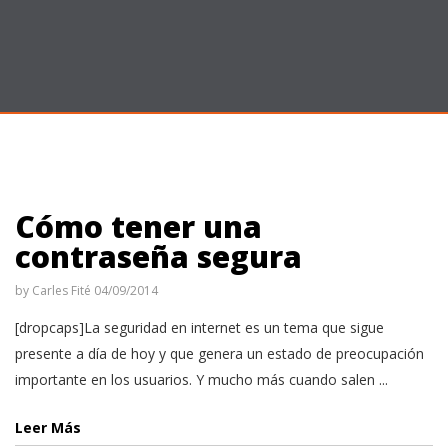
Cómo tener una
contraseña segura
by
Carles Fité
04/09/2014
[dropcaps]La seguridad en internet es un tema que sigue
presente a día de hoy y que genera un estado de preocupación
importante en los usuarios. Y mucho más cuando salen ...
Leer Más