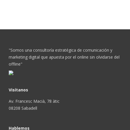
"Somos una consultoría estratégica de comunicación y
marketing digital que apuesta por el online sin olvidarse del
offline"
Visítanos
Av. Francesc Macià, 78 àtic
08208 Sabadell
Hablemos