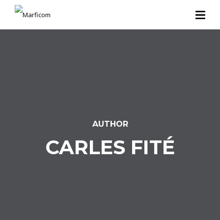
AUTHOR
CARLES FITÉ