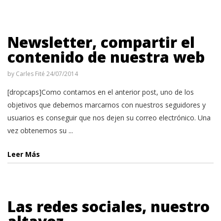
Newsletter, compartir el
contenido de nuestra web
by
Carles Fité
24/07/2014
[dropcaps]Como contamos en el anterior post, uno de los
objetivos que debemos marcarnos con nuestros seguidores y
usuarios es conseguir que nos dejen su correo electrónico. Una
vez obtenemos su ...
Leer Más
Las redes sociales, nuestro