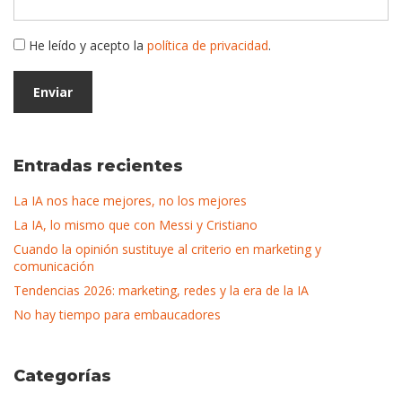
He leído y acepto la
política de privacidad
.
Entradas recientes
La IA nos hace mejores, no los mejores
La IA, lo mismo que con Messi y Cristiano
Cuando la opinión sustituye al criterio en marketing y
comunicación
Tendencias 2026: marketing, redes y la era de la IA
No hay tiempo para embaucadores
Categorías