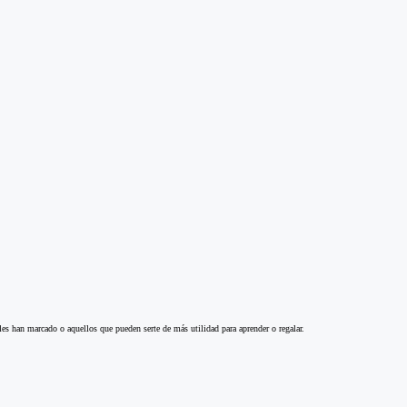
 les han marcado o aquellos que pueden serte de más utilidad para aprender o regalar.